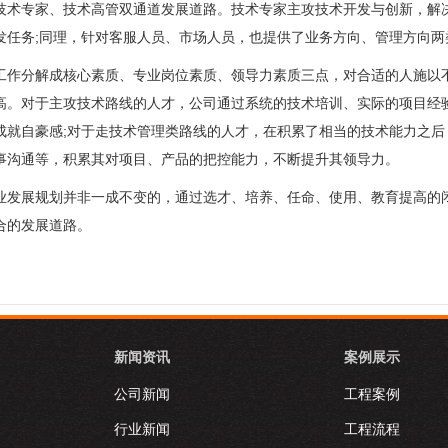
技术专家、技术高管双通道发展道路。技术专家主攻技术开发与创新，解
发任务;同理，针对客服人员、市场人员，也提供了业务方向、管理方向两
分解成核心素质、专业岗位素质、领导力素质三点，对合适的人施以不
高。对于主攻技术路线的人才，公司通过系统的技术培训、实际的项目经
1
成就自豪感;对于走技术管理类路线的人才，在积累了相当的技术能力之
事沟通等，积累其对项目、产品的把控能力，不断提升其领导力。
展规划并非一成不变的，通过选才、培养、任命、使用、教育提高的闭
合的发展道路。
新闻资讯
案例展示
公司新闻
工程案例
行业新闻
工程流程