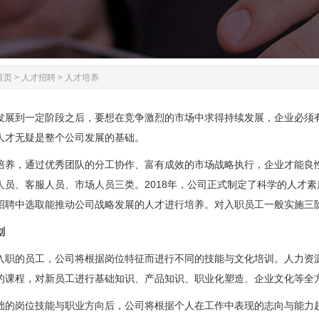
首页
>
人才招聘
>
人才培养
到一定阶段之后，要想在竞争激烈的市场中求得持续发展，企业必须有
人才无疑是整个公司发展的基础。
，通过优秀团队的分工协作、富有成效的市场战略执行，企业才能良性
人员、客服人员、市场人员三类。2018年，公司正式制定了科学的人才
招聘中选取能推动公司战略发展的人才进行培养。对入职员工一般实施三
划
的员工，公司将根据岗位特征而进行不同的技能与文化培训。人力资源
的课程，对新员工进行基础知识、产品知识、职业化塑造、企业文化等全
岗位技能与职业方向后，公司将根据个人在工作中表现的志向与能力趋