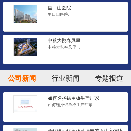
里口山医院
里口山医院...
中粮大悦春风里
中粮大悦春风里...
公司新闻
行业新闻
专题报道
如何选择铝单板生产厂家
如何选择铝单板生产厂家...
鑫铝建材铝单板幕墙安装方法方便快