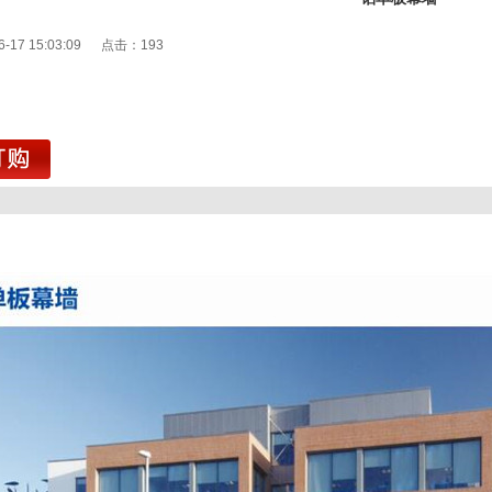
6-17 15:03:09 点击：
193
1