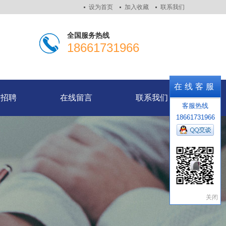
设为首页
加入收藏
联系我们
全国服务热线
18661731966
才招聘
在线留言
联系我们
在线客服
才招聘
在线留言
联系我们
客服热线
18661731966
关闭