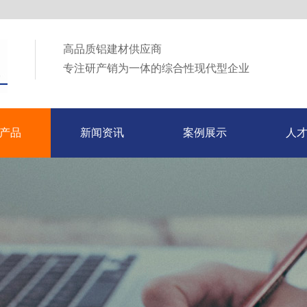
高品质铝建材供应商
专注研产销为一体的综合性现代型企业
产品
新闻资讯
案例展示
人
产品
新闻资讯
案例展示
人