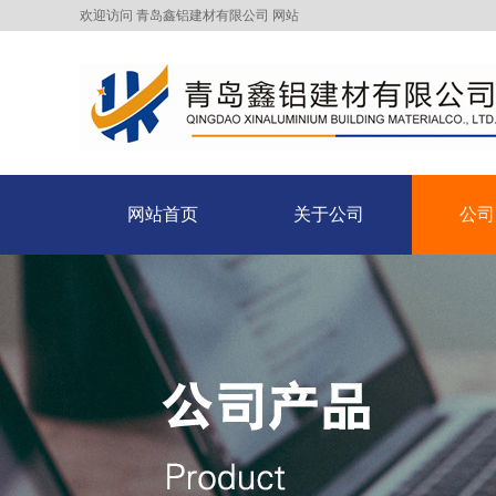
欢迎访问 青岛鑫铝建材有限公司 网站
网站首页
关于公司
公司
网站首页
关于公司
公司