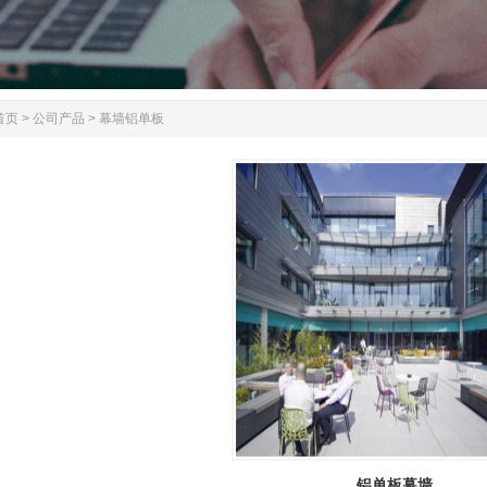
首页
>
公司产品
>
幕墙铝单板
铝单板幕墙