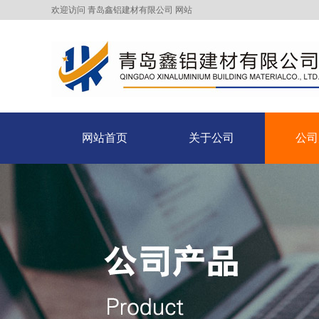
欢迎访问 青岛鑫铝建材有限公司 网站
网站首页
关于公司
公司
网站首页
关于公司
公司