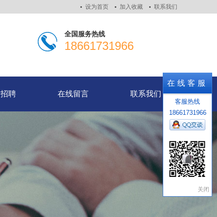
设为首页
加入收藏
联系我们
全国服务热线
18661731966
才招聘
在线留言
联系我们
在线客服
才招聘
在线留言
联系我们
客服热线
18661731966
关闭