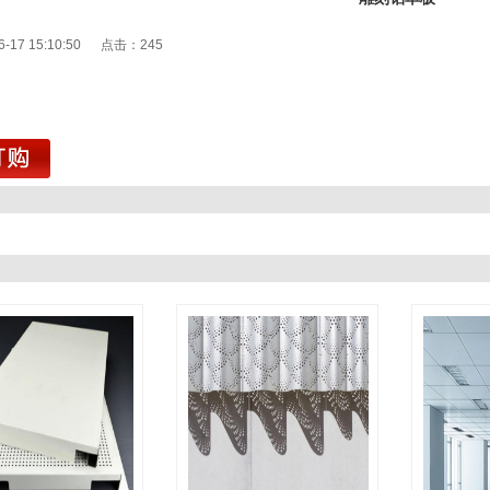
6-17 15:10:50 点击：
245
1