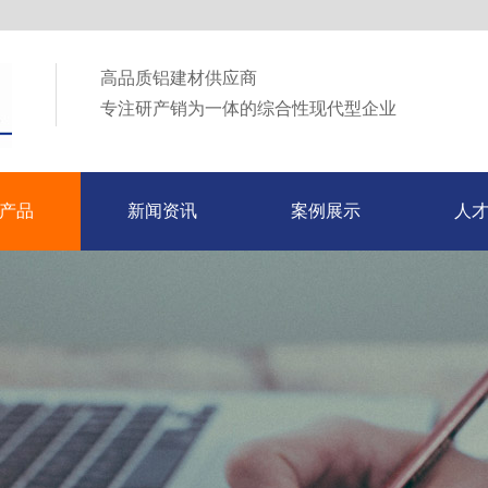
高品质铝建材供应商
专注研产销为一体的综合性现代型企业
产品
新闻资讯
案例展示
人
产品
新闻资讯
案例展示
人